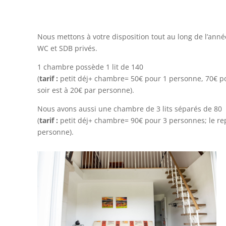
Nous mettons à votre disposition tout au long de l’ann
WC et SDB privés.
1 chambre possède 1 lit de 140
(
tarif :
petit déj+ chambre= 50€ pour 1 personne, 70€ p
soir est à 20€ par personne).
Nous avons aussi une chambre de 3 lits séparés de 80
(
tarif :
petit déj+ chambre= 90€ pour 3 personnes; le rep
personne).