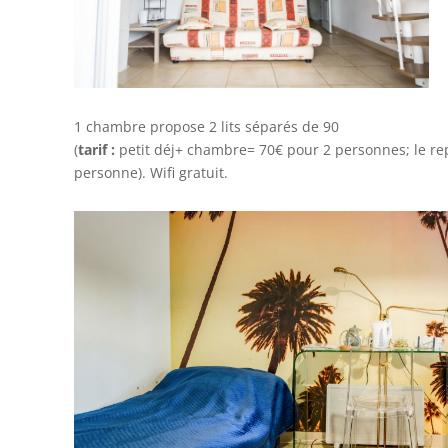
1 chambre propose 2 lits séparés de 90
(
tarif :
petit déj+ chambre= 70€ pour 2 personnes; le rep
personne). Wifi gratuit.