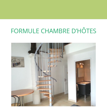
FORMULE CHAMBRE D’HÔTES