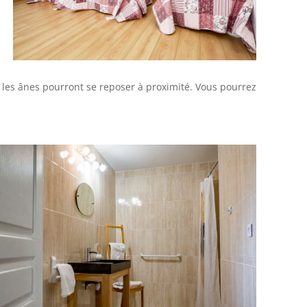
t les ânes pourront se reposer à proximité. Vous pourrez