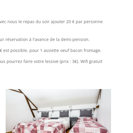
vec nous le repas du soir ajouter 20 € par personne
r réservation à l'avance de la demi-pension.
€ est possible, pour 1 assiette oeuf bacon fromage.
s pourrez faire votre lessive (prix : 3€). Wifi gratuit